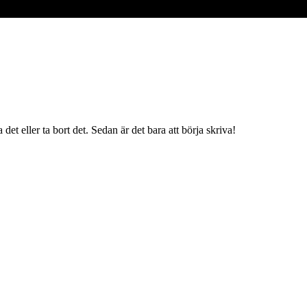
et eller ta bort det. Sedan är det bara att börja skriva!